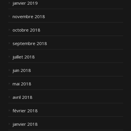
janvier 2019
novembre 2018
octobre 2018
septembre 2018
juillet 2018
juin 2018
mai 2018
avril 2018
février 2018
janvier 2018