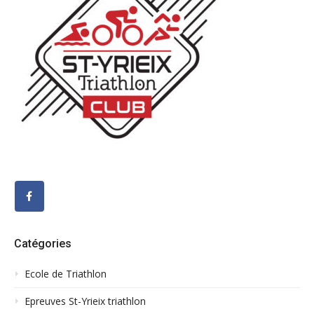
Catégories
Ecole de Triathlon
Epreuves St-Yrieix triathlon