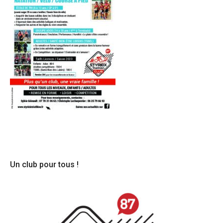
Un club pour tous !