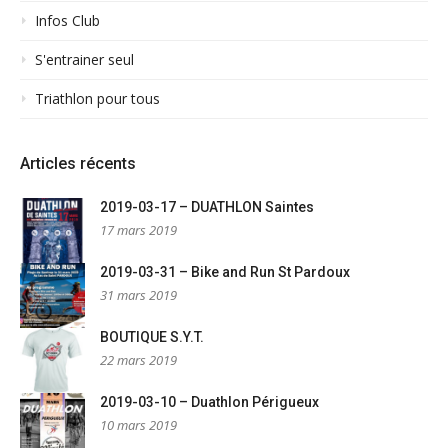
Infos Club
S'entrainer seul
Triathlon pour tous
Articles récents
2019-03-17 – DUATHLON Saintes
17 mars 2019
2019-03-31 – Bike and Run St Pardoux
31 mars 2019
BOUTIQUE S.Y.T.
22 mars 2019
2019-03-10 – Duathlon Périgueux
10 mars 2019