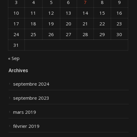
3
4
5
6
7
8
9
10
11
12
13
14
15
16
17
18
19
20
21
22
23
24
25
26
27
28
29
30
31
« Sep
Archives
septembre 2024
septembre 2023
mars 2019
février 2019