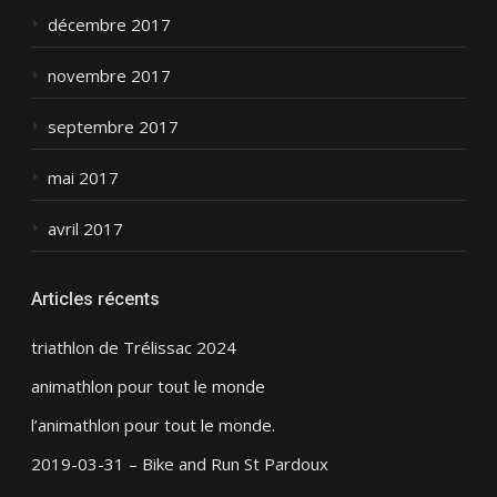
décembre 2017
novembre 2017
septembre 2017
mai 2017
avril 2017
Articles récents
triathlon de Trélissac 2024
animathlon pour tout le monde
l’animathlon pour tout le monde.
2019-03-31 – Bike and Run St Pardoux