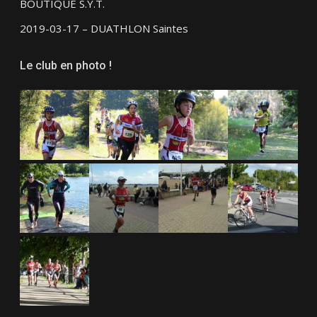
BOUTIQUE S.Y.T.
2019-03-17 – DUATHLON Saintes
Le club en photo !