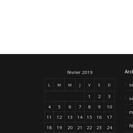
Arc
février 2019
s
L
M
M
J
V
S
D
1
2
3
s
4
5
6
7
8
9
10
m
11
12
13
14
15
16
17
f
18
19
20
21
22
23
24