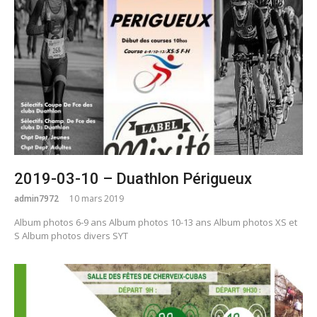
2019-03-10 – Duathlon Périgueux
admin7972
10 mars 2019
Album photos 6-9 ans Album photos 10-13 ans Album photos XS et
S Album photos divers SYT