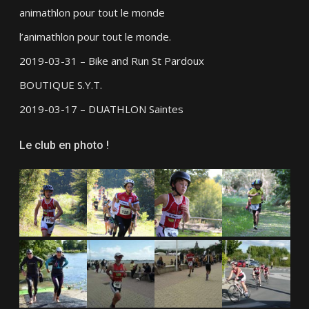
animathlon pour tout le monde
l’animathlon pour tout le monde.
2019-03-31 – Bike and Run St Pardoux
BOUTIQUE S.Y.T.
2019-03-17 – DUATHLON Saintes
Le club en photo !