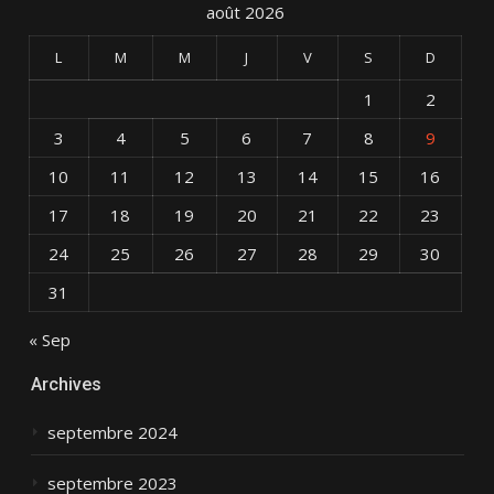
août 2026
L
M
M
J
V
S
D
1
2
3
4
5
6
7
8
9
10
11
12
13
14
15
16
17
18
19
20
21
22
23
24
25
26
27
28
29
30
31
« Sep
Archives
septembre 2024
septembre 2023