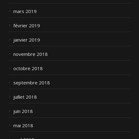
mars 2019
février 2019
janvier 2019
novembre 2018
octobre 2018
septembre 2018
juillet 2018
juin 2018
mai 2018