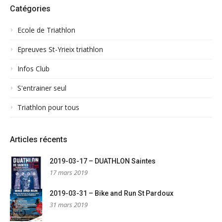
Catégories
Ecole de Triathlon
Epreuves St-Yrieix triathlon
Infos Club
S'entrainer seul
Triathlon pour tous
Articles récents
2019-03-17 – DUATHLON Saintes
17 mars 2019
2019-03-31 – Bike and Run St Pardoux
31 mars 2019