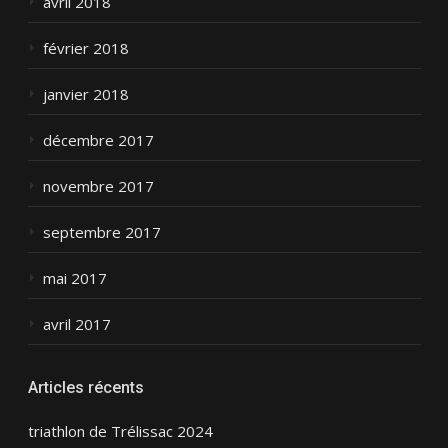
avril 2018
février 2018
janvier 2018
décembre 2017
novembre 2017
septembre 2017
mai 2017
avril 2017
Articles récents
triathlon de Trélissac 2024