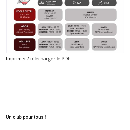
Imprimer / télécharger le PDF
Un club pour tous !