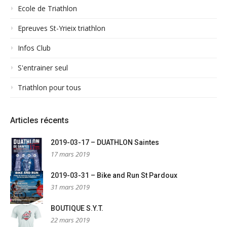
Ecole de Triathlon
Epreuves St-Yrieix triathlon
Infos Club
S'entrainer seul
Triathlon pour tous
Articles récents
2019-03-17 – DUATHLON Saintes
17 mars 2019
2019-03-31 – Bike and Run St Pardoux
31 mars 2019
BOUTIQUE S.Y.T.
22 mars 2019