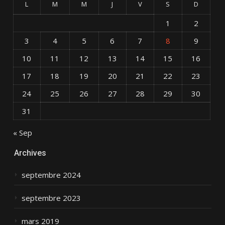
L
M
M
J
V
S
D
1
2
3
4
5
6
7
8
9
10
11
12
13
14
15
16
17
18
19
20
21
22
23
24
25
26
27
28
29
30
31
« Sep
Archives
septembre 2024
septembre 2023
mars 2019