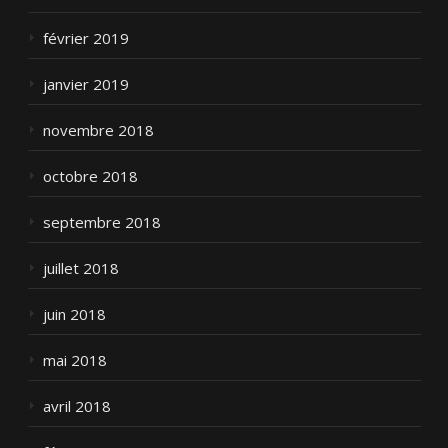
février 2019
janvier 2019
novembre 2018
octobre 2018
septembre 2018
juillet 2018
juin 2018
mai 2018
avril 2018