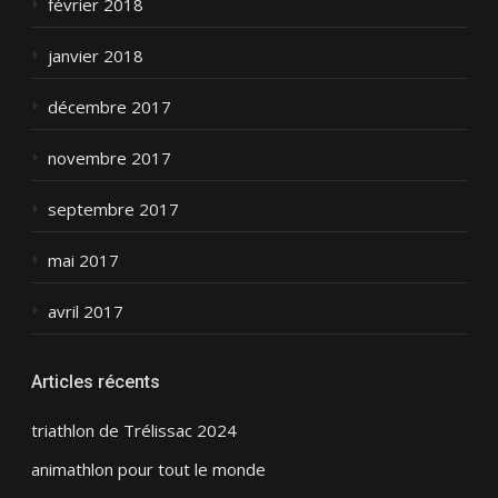
février 2018
janvier 2018
décembre 2017
novembre 2017
septembre 2017
mai 2017
avril 2017
Articles récents
triathlon de Trélissac 2024
animathlon pour tout le monde