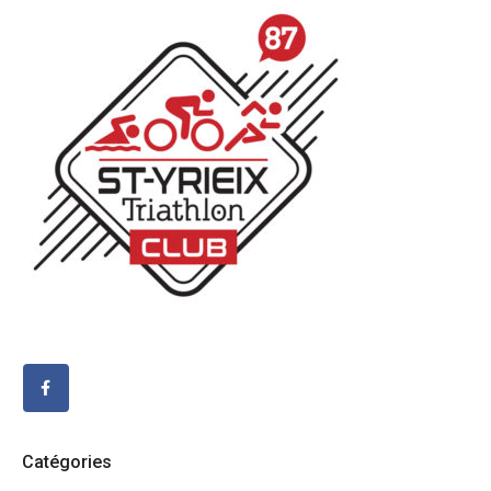
Catégories