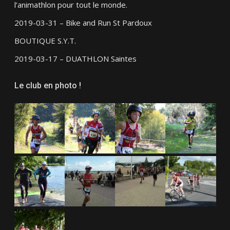
l’animathlon pour tout le monde.
2019-03-31 – Bike and Run St Pardoux
BOUTIQUE S.Y.T.
2019-03-17 – DUATHLON Saintes
Le club en photo !