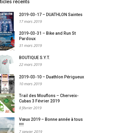
ticles récents
2019-03-17 – DUATHLON Saintes
17 mars 2019
2019-03-31 – Bike and Run St
Pardoux
31 mars 2019
BOUTIQUE S.Y.T.
22 mars 2019
2019-03-10 – Duathlon Périgueux
10 mars 2019
Trail des Mouflons – Cherveix-
Cubas 3 Février 2019
8 février 2019
Vœux 2019 – Bonne année à tous
!!!!
7 janvier 2019