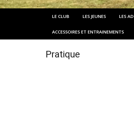
LE CLUB
LES JEUNES
LES A
ACCESSOIRES ET ENTRAINEMENTS
Pratique