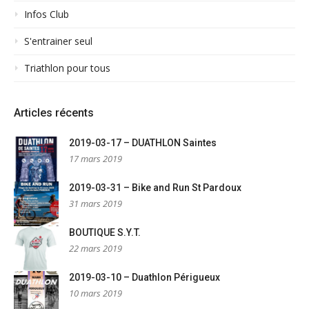
Infos Club
S'entrainer seul
Triathlon pour tous
Articles récents
2019-03-17 – DUATHLON Saintes
17 mars 2019
2019-03-31 – Bike and Run St Pardoux
31 mars 2019
BOUTIQUE S.Y.T.
22 mars 2019
2019-03-10 – Duathlon Périgueux
10 mars 2019