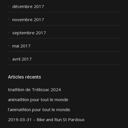
décembre 2017
novembre 2017
septembre 2017
mai 2017
avril 2017
Articles récents
triathlon de Trélissac 2024
animathlon pour tout le monde
l’animathlon pour tout le monde.
2019-03-31 – Bike and Run St Pardoux