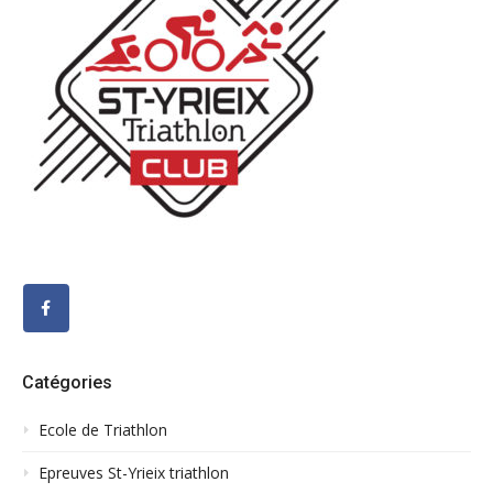
Catégories
Ecole de Triathlon
Epreuves St-Yrieix triathlon