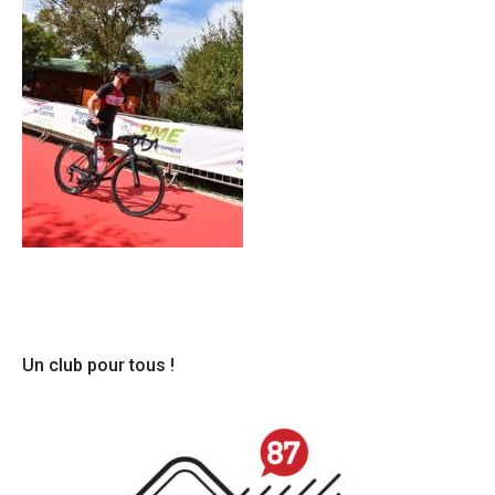
Un club pour tous !