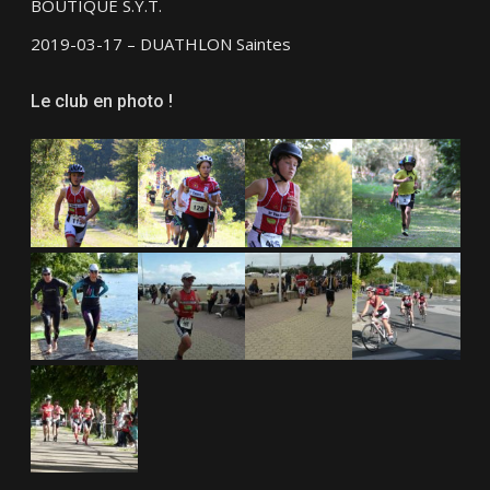
BOUTIQUE S.Y.T.
2019-03-17 – DUATHLON Saintes
Le club en photo !