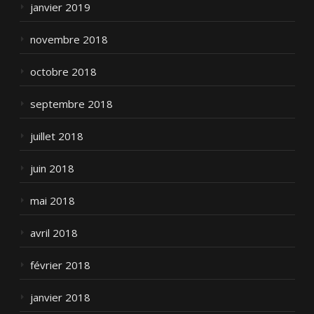
janvier 2019
novembre 2018
octobre 2018
septembre 2018
juillet 2018
juin 2018
mai 2018
avril 2018
février 2018
janvier 2018