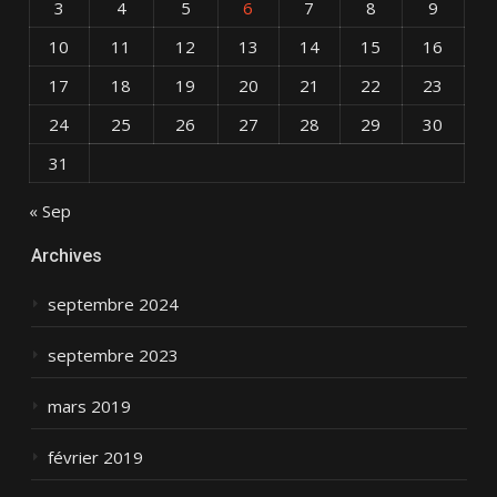
3
4
5
6
7
8
9
10
11
12
13
14
15
16
17
18
19
20
21
22
23
24
25
26
27
28
29
30
31
« Sep
Archives
septembre 2024
septembre 2023
mars 2019
février 2019