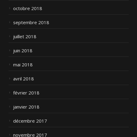
octobre 2018
septembre 2018
juillet 2018
juin 2018
mai 2018
avril 2018
février 2018
janvier 2018
décembre 2017
novembre 2017