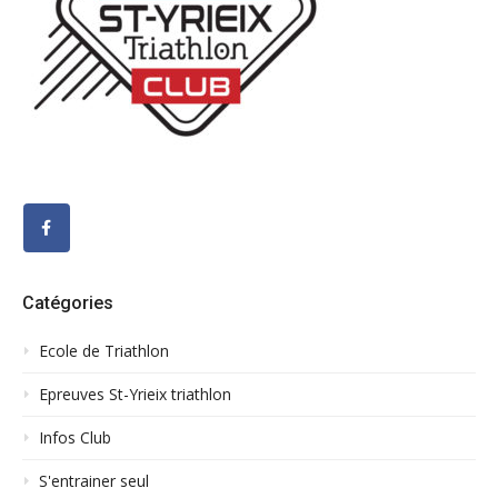
Catégories
Ecole de Triathlon
Epreuves St-Yrieix triathlon
Infos Club
S'entrainer seul