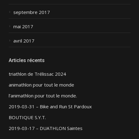
septembre 2017
mai 2017
avril 2017
Articles récents
triathlon de Trélissac 2024
animathlon pour tout le monde
l’animathlon pour tout le monde.
2019-03-31 – Bike and Run St Pardoux
BOUTIQUE S.Y.T.
2019-03-17 – DUATHLON Saintes