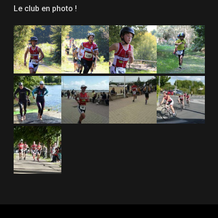
Le club en photo !