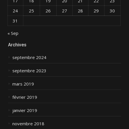
17
18
19
20
21
22
23
24
25
26
27
28
29
30
31
« Sep
Archives
septembre 2024
septembre 2023
mars 2019
février 2019
janvier 2019
novembre 2018