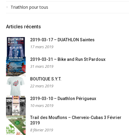
Triathlon pour tous
Articles récents
2019-03-17 – DUATHLON Saintes
17 mars 2019
2019-03-31 – Bike and Run St Pardoux
31 mars 2019
BOUTIQUE S.Y.T.
22 mars 2019
2019-03-10 – Duathlon Périgueux
10 mars 2019
Trail des Mouflons – Cherveix-Cubas 3 Février
2019
8 février 2019