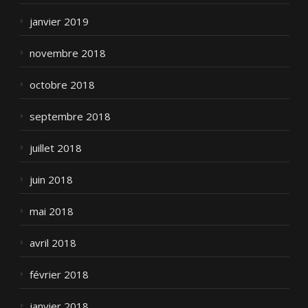
janvier 2019
novembre 2018
octobre 2018
septembre 2018
juillet 2018
juin 2018
mai 2018
avril 2018
février 2018
janvier 2018