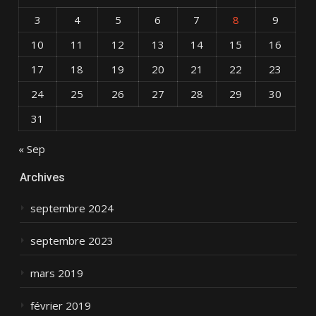
3
4
5
6
7
8
9
10
11
12
13
14
15
16
17
18
19
20
21
22
23
24
25
26
27
28
29
30
31
« Sep
Archives
septembre 2024
septembre 2023
mars 2019
février 2019