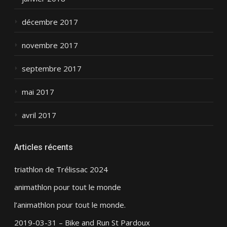
décembre 2017
novembre 2017
septembre 2017
mai 2017
avril 2017
Articles récents
triathlon de Trélissac 2024
animathlon pour tout le monde
l’animathlon pour tout le monde.
2019-03-31 – Bike and Run St Pardoux