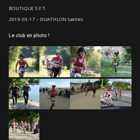
BOUTIQUE S.Y.T.
2019-03-17 – DUATHLON Saintes
Le club en photo !