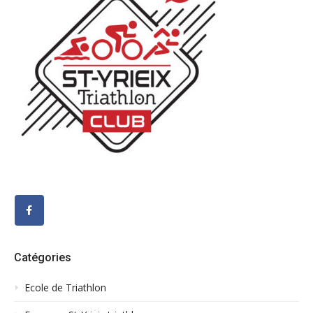
Catégories
Ecole de Triathlon