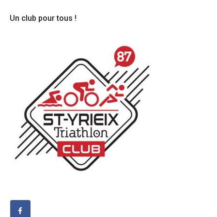
articles
Un club pour tous !