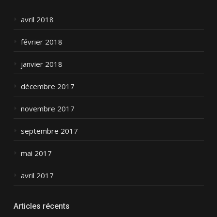
avril 2018
février 2018
janvier 2018
décembre 2017
novembre 2017
septembre 2017
mai 2017
avril 2017
Articles récents