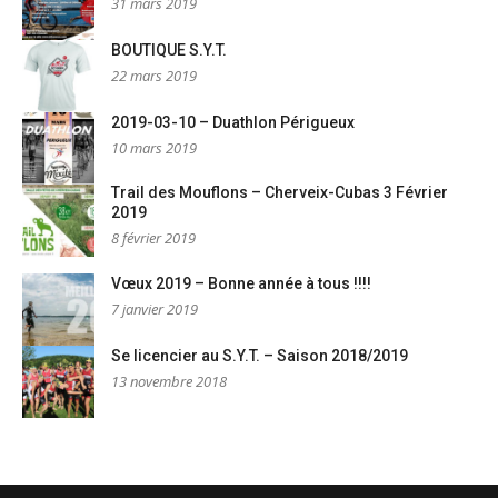
31 mars 2019
BOUTIQUE S.Y.T.
22 mars 2019
2019-03-10 – Duathlon Périgueux
10 mars 2019
Trail des Mouflons – Cherveix-Cubas 3 Février
2019
8 février 2019
Vœux 2019 – Bonne année à tous !!!!
7 janvier 2019
Se licencier au S.Y.T. – Saison 2018/2019
13 novembre 2018