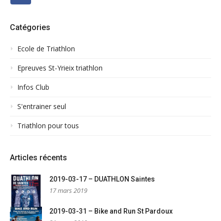
Catégories
Ecole de Triathlon
Epreuves St-Yrieix triathlon
Infos Club
S'entrainer seul
Triathlon pour tous
Articles récents
2019-03-17 – DUATHLON Saintes
17 mars 2019
2019-03-31 – Bike and Run St Pardoux