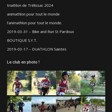
triathlon de Trélissac 2024
animathlon pour tout le monde
l’animathlon pour tout le monde.
2019-03-31 – Bike and Run St Pardoux
BOUTIQUE S.Y.T.
2019-03-17 – DUATHLON Saintes
Le club en photo !