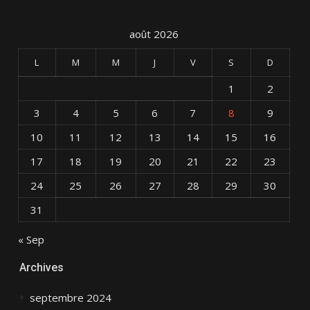
août 2026
L
M
M
J
V
S
D
1
2
3
4
5
6
7
8
9
10
11
12
13
14
15
16
17
18
19
20
21
22
23
24
25
26
27
28
29
30
31
« Sep
Archives
septembre 2024