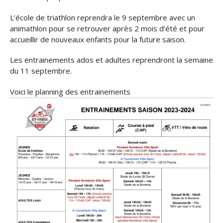
L’école de triathlon reprendra le 9 septembre avec un
animathlon pour se retrouver après 2 mois d’été et pour
accueillir de nouveaux enfants pour la future saison.
Les entrainements ados et adultes reprendront la semaine
du 11 septembre.
Voici le planning des entrainements