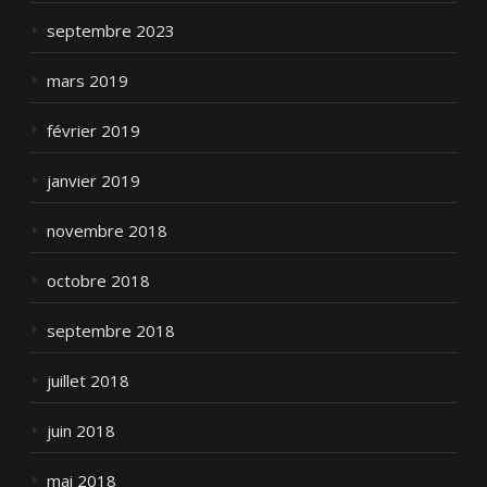
septembre 2023
mars 2019
février 2019
janvier 2019
novembre 2018
octobre 2018
septembre 2018
juillet 2018
juin 2018
mai 2018