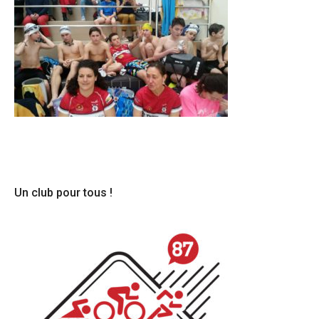
Un club pour tous !