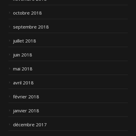
octobre 2018
septembre 2018
juillet 2018
juin 2018
mai 2018
avril 2018
février 2018
janvier 2018
décembre 2017