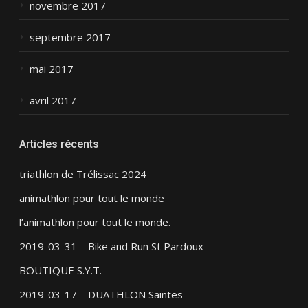
novembre 2017
septembre 2017
mai 2017
avril 2017
Articles récents
triathlon de Trélissac 2024
animathlon pour tout le monde
l’animathlon pour tout le monde.
2019-03-31 – Bike and Run St Pardoux
BOUTIQUE S.Y.T.
2019-03-17 – DUATHLON Saintes