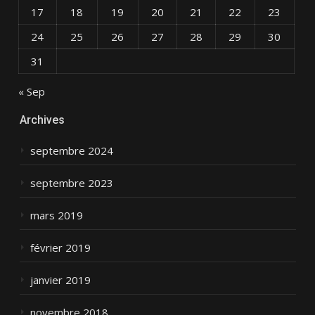
17
18
19
20
21
22
23
24
25
26
27
28
29
30
31
« Sep
Archives
septembre 2024
septembre 2023
mars 2019
février 2019
janvier 2019
novembre 2018