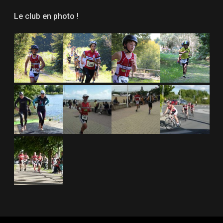
Le club en photo !