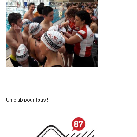
Un club pour tous !