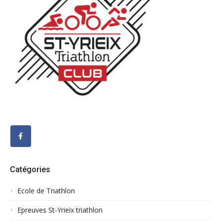
Catégories
Ecole de Triathlon
Epreuves St-Yrieix triathlon