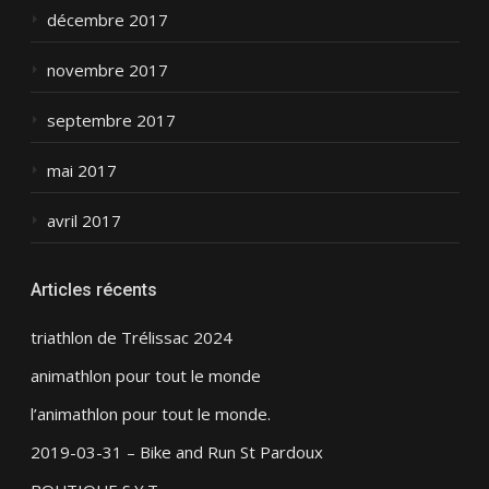
décembre 2017
novembre 2017
septembre 2017
mai 2017
avril 2017
Articles récents
triathlon de Trélissac 2024
animathlon pour tout le monde
l’animathlon pour tout le monde.
2019-03-31 – Bike and Run St Pardoux