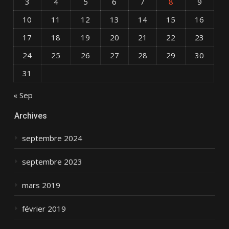
3
4
5
6
7
8
9
10
11
12
13
14
15
16
17
18
19
20
21
22
23
24
25
26
27
28
29
30
31
« Sep
Archives
septembre 2024
septembre 2023
mars 2019
février 2019