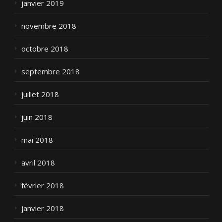
janvier 2019
novembre 2018
octobre 2018
septembre 2018
juillet 2018
juin 2018
mai 2018
avril 2018
février 2018
janvier 2018