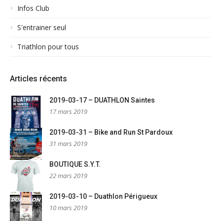
Infos Club
S'entrainer seul
Triathlon pour tous
Articles récents
2019-03-17 – DUATHLON Saintes
17 mars 2019
2019-03-31 – Bike and Run St Pardoux
31 mars 2019
BOUTIQUE S.Y.T.
22 mars 2019
2019-03-10 – Duathlon Périgueux
10 mars 2019