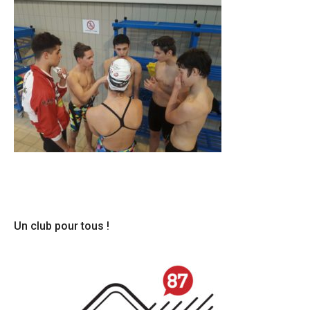
Un club pour tous !