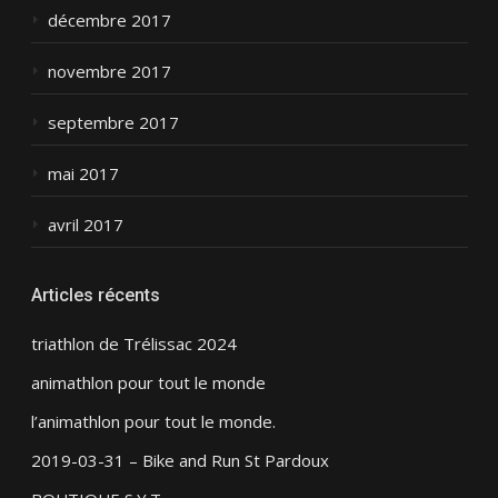
décembre 2017
novembre 2017
septembre 2017
mai 2017
avril 2017
Articles récents
triathlon de Trélissac 2024
animathlon pour tout le monde
l’animathlon pour tout le monde.
2019-03-31 – Bike and Run St Pardoux