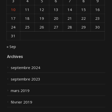
3
4
5
6
7
8
9
10
11
12
13
14
15
16
17
18
19
20
21
22
23
24
25
26
27
28
29
30
31
« Sep
Archives
septembre 2024
septembre 2023
mars 2019
février 2019