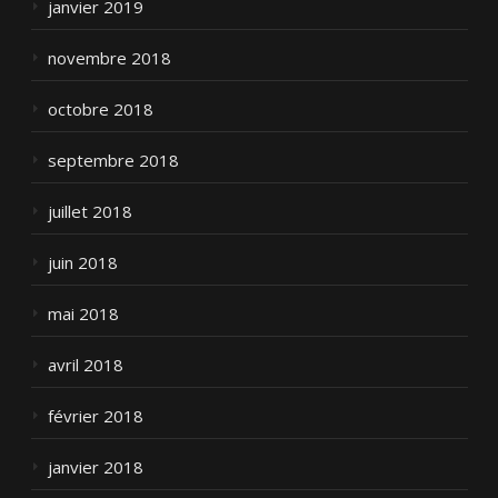
janvier 2019
novembre 2018
octobre 2018
septembre 2018
juillet 2018
juin 2018
mai 2018
avril 2018
février 2018
janvier 2018