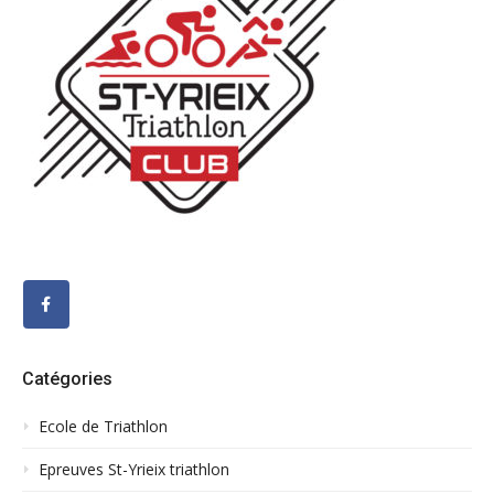
Catégories
Ecole de Triathlon
Epreuves St-Yrieix triathlon