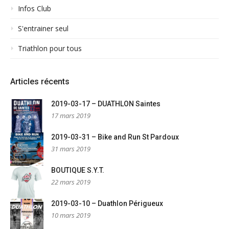
Infos Club
S'entrainer seul
Triathlon pour tous
Articles récents
2019-03-17 – DUATHLON Saintes
17 mars 2019
2019-03-31 – Bike and Run St Pardoux
31 mars 2019
BOUTIQUE S.Y.T.
22 mars 2019
2019-03-10 – Duathlon Périgueux
10 mars 2019