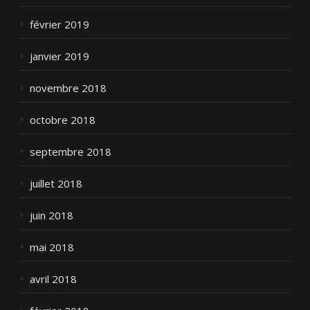
février 2019
janvier 2019
novembre 2018
octobre 2018
septembre 2018
juillet 2018
juin 2018
mai 2018
avril 2018