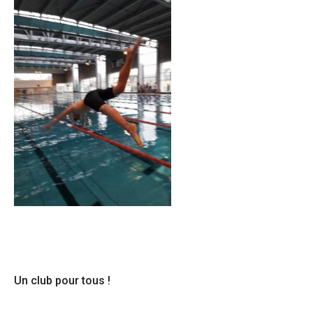
Un club pour tous !