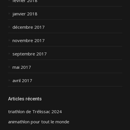
février 2018
janvier 2018
décembre 2017
novembre 2017
septembre 2017
mai 2017
avril 2017
Articles récents
triathlon de Trélissac 2024
animathlon pour tout le monde