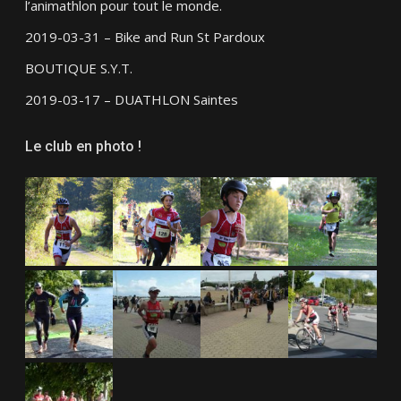
l’animathlon pour tout le monde.
2019-03-31 – Bike and Run St Pardoux
BOUTIQUE S.Y.T.
2019-03-17 – DUATHLON Saintes
Le club en photo !