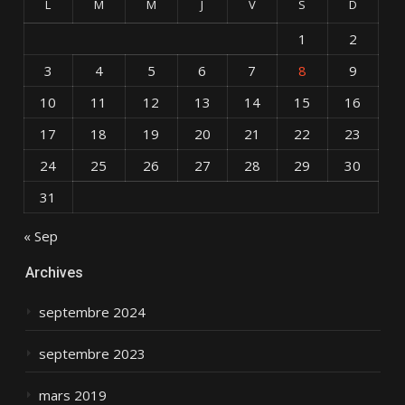
L
M
M
J
V
S
D
1
2
3
4
5
6
7
8
9
10
11
12
13
14
15
16
17
18
19
20
21
22
23
24
25
26
27
28
29
30
31
« Sep
Archives
septembre 2024
septembre 2023
mars 2019