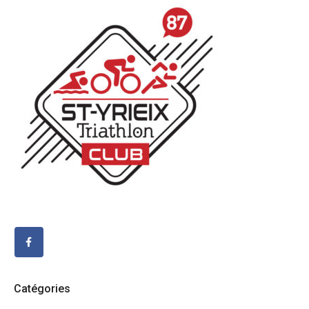
Catégories