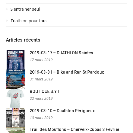
S'entrainer seul
Triathlon pour tous
Articles récents
2019-03-17 – DUATHLON Saintes
17 mars 2019
2019-03-31 – Bike and Run St Pardoux
31 mars 2019
BOUTIQUE S.Y.T.
22 mars 2019
2019-03-10 – Duathlon Périgueux
10 mars 2019
Trail des Mouflons – Cherveix-Cubas 3 Février