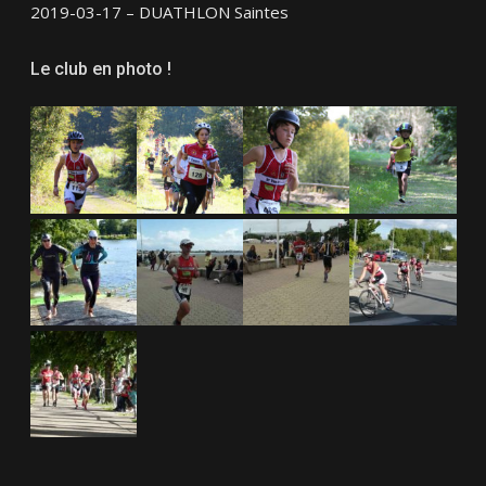
2019-03-17 – DUATHLON Saintes
Le club en photo !