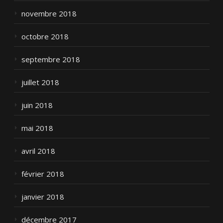
novembre 2018
octobre 2018
septembre 2018
juillet 2018
juin 2018
mai 2018
avril 2018
février 2018
janvier 2018
décembre 2017