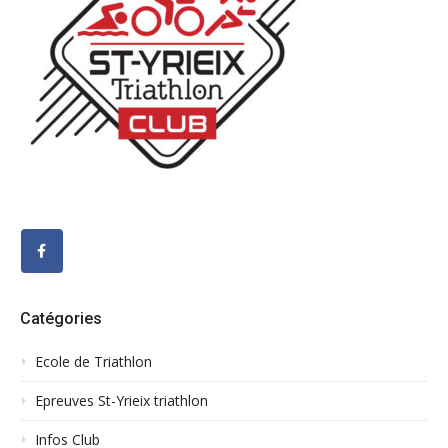
Catégories
Ecole de Triathlon
Epreuves St-Yrieix triathlon
Infos Club