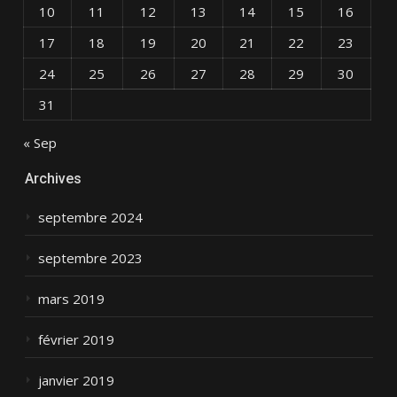
10
11
12
13
14
15
16
17
18
19
20
21
22
23
24
25
26
27
28
29
30
31
« Sep
Archives
septembre 2024
septembre 2023
mars 2019
février 2019
janvier 2019