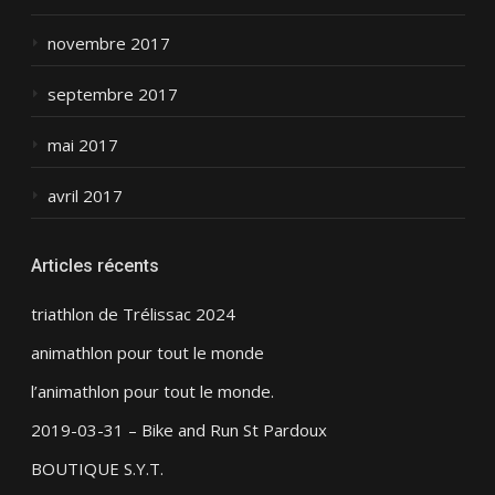
novembre 2017
septembre 2017
mai 2017
avril 2017
Articles récents
triathlon de Trélissac 2024
animathlon pour tout le monde
l’animathlon pour tout le monde.
2019-03-31 – Bike and Run St Pardoux
BOUTIQUE S.Y.T.