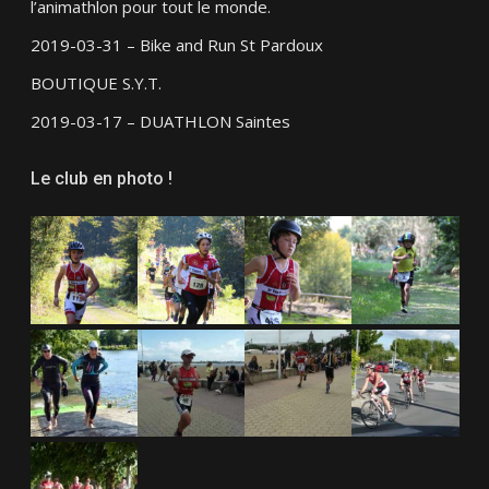
l’animathlon pour tout le monde.
2019-03-31 – Bike and Run St Pardoux
BOUTIQUE S.Y.T.
2019-03-17 – DUATHLON Saintes
Le club en photo !