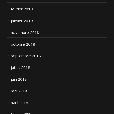
février 2019
janvier 2019
novembre 2018
octobre 2018
septembre 2018
juillet 2018
juin 2018
mai 2018
avril 2018