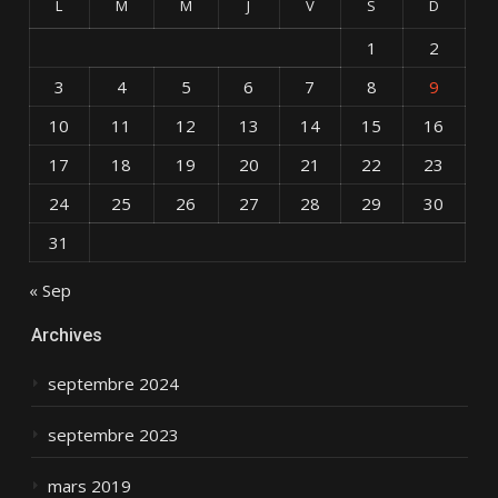
L
M
M
J
V
S
D
1
2
3
4
5
6
7
8
9
10
11
12
13
14
15
16
17
18
19
20
21
22
23
24
25
26
27
28
29
30
31
« Sep
Archives
septembre 2024
septembre 2023
mars 2019