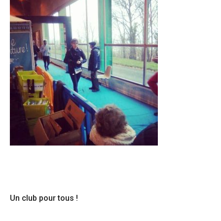
Un club pour tous !