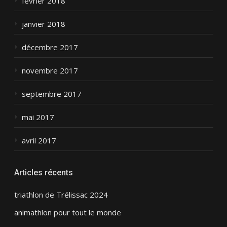
février 2018
janvier 2018
décembre 2017
novembre 2017
septembre 2017
mai 2017
avril 2017
Articles récents
triathlon de Trélissac 2024
animathlon pour tout le monde