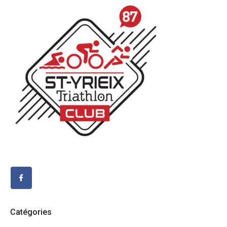
Catégories