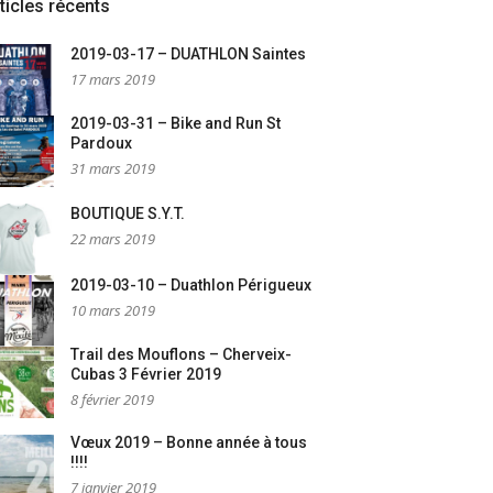
ticles récents
2019-03-17 – DUATHLON Saintes
17 mars 2019
2019-03-31 – Bike and Run St
Pardoux
31 mars 2019
BOUTIQUE S.Y.T.
22 mars 2019
2019-03-10 – Duathlon Périgueux
10 mars 2019
Trail des Mouflons – Cherveix-
Cubas 3 Février 2019
8 février 2019
Vœux 2019 – Bonne année à tous
!!!!
7 janvier 2019