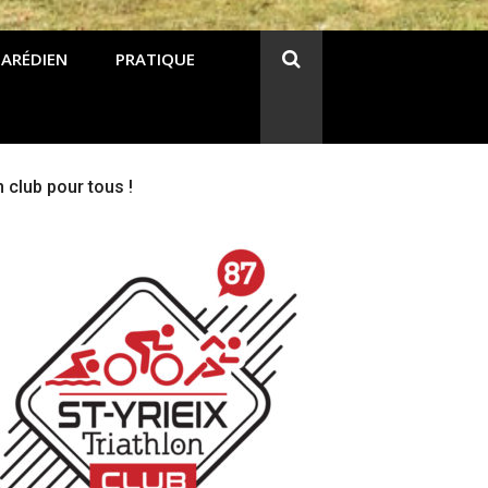
 ARÉDIEN
PRATIQUE
 club pour tous !