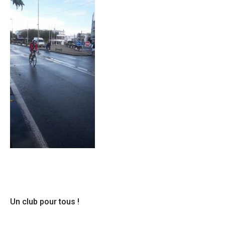
Un club pour tous !