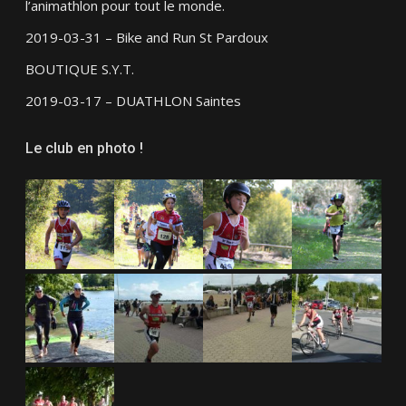
l’animathlon pour tout le monde.
2019-03-31 – Bike and Run St Pardoux
BOUTIQUE S.Y.T.
2019-03-17 – DUATHLON Saintes
Le club en photo !