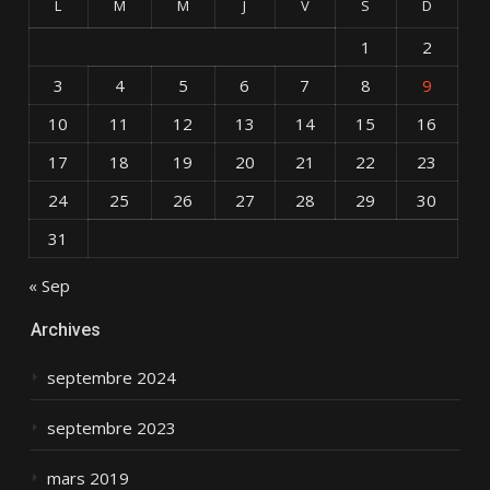
L
M
M
J
V
S
D
1
2
3
4
5
6
7
8
9
10
11
12
13
14
15
16
17
18
19
20
21
22
23
24
25
26
27
28
29
30
31
« Sep
Archives
septembre 2024
septembre 2023
mars 2019