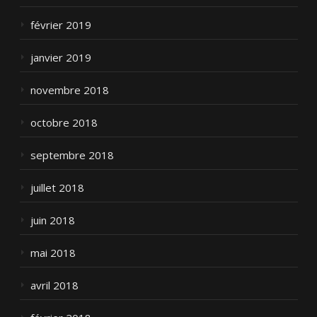
février 2019
janvier 2019
novembre 2018
octobre 2018
septembre 2018
juillet 2018
juin 2018
mai 2018
avril 2018