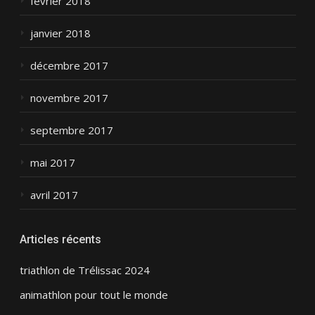
février 2018
janvier 2018
décembre 2017
novembre 2017
septembre 2017
mai 2017
avril 2017
Articles récents
triathlon de Trélissac 2024
animathlon pour tout le monde