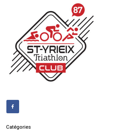
Catégories