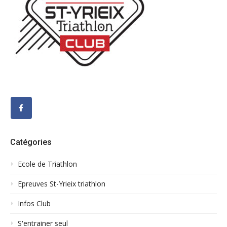
Catégories
Ecole de Triathlon
Epreuves St-Yrieix triathlon
Infos Club
S'entrainer seul