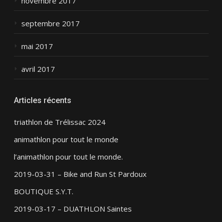
novembre 2017
septembre 2017
mai 2017
avril 2017
Articles récents
triathlon de Trélissac 2024
animathlon pour tout le monde
l’animathlon pour tout le monde.
2019-03-31 – Bike and Run St Pardoux
BOUTIQUE S.Y.T.
2019-03-17 – DUATHLON Saintes