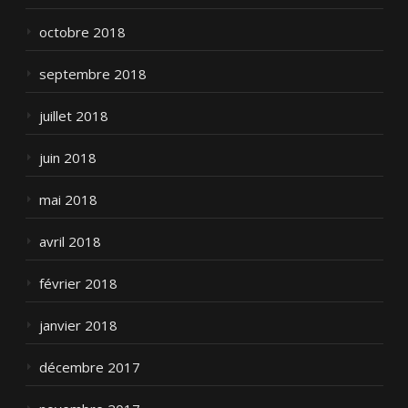
octobre 2018
septembre 2018
juillet 2018
juin 2018
mai 2018
avril 2018
février 2018
janvier 2018
décembre 2017