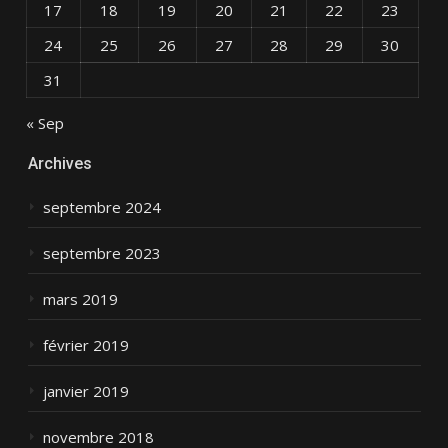
17
18
19
20
21
22
23
24
25
26
27
28
29
30
31
« Sep
Archives
septembre 2024
septembre 2023
mars 2019
février 2019
janvier 2019
novembre 2018