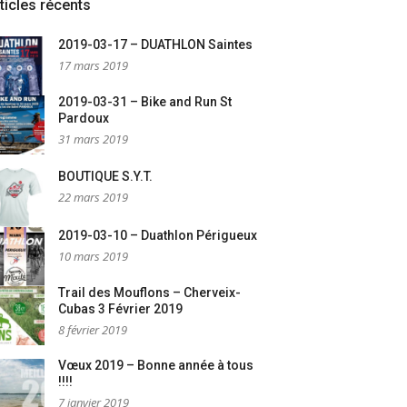
ticles récents
2019-03-17 – DUATHLON Saintes
17 mars 2019
2019-03-31 – Bike and Run St
Pardoux
31 mars 2019
BOUTIQUE S.Y.T.
22 mars 2019
2019-03-10 – Duathlon Périgueux
10 mars 2019
Trail des Mouflons – Cherveix-
Cubas 3 Février 2019
8 février 2019
Vœux 2019 – Bonne année à tous
!!!!
7 janvier 2019