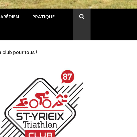
 ARÉDIEN
PRATIQUE
 club pour tous !