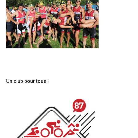
Un club pour tous !