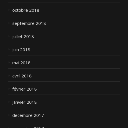
octobre 2018
septembre 2018
juillet 2018
juin 2018
mai 2018
avril 2018
février 2018
janvier 2018
décembre 2017