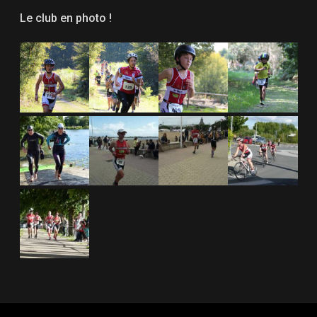
Le club en photo !