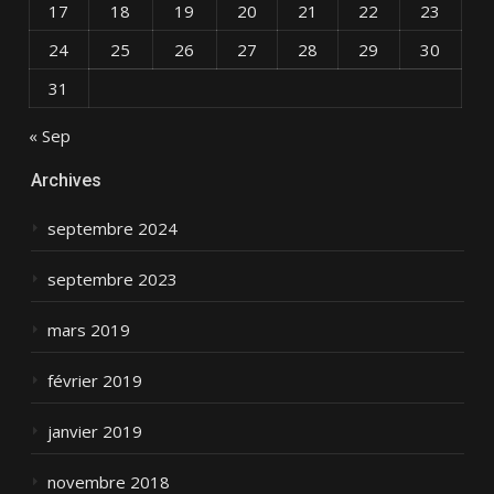
17
18
19
20
21
22
23
24
25
26
27
28
29
30
31
« Sep
Archives
septembre 2024
septembre 2023
mars 2019
février 2019
janvier 2019
novembre 2018