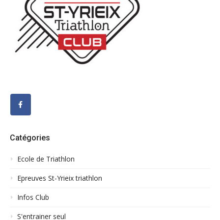
Catégories
Ecole de Triathlon
Epreuves St-Yrieix triathlon
Infos Club
S'entrainer seul