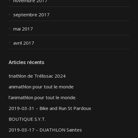
novembre 2017
septembre 2017
mai 2017
avril 2017
Articles récents
triathlon de Trélissac 2024
animathlon pour tout le monde
l’animathlon pour tout le monde.
2019-03-31 – Bike and Run St Pardoux
BOUTIQUE S.Y.T.
2019-03-17 – DUATHLON Saintes