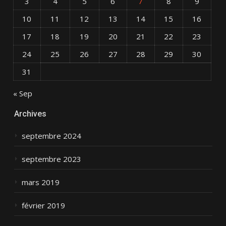
3
4
5
6
7
8
9
10
11
12
13
14
15
16
17
18
19
20
21
22
23
24
25
26
27
28
29
30
31
« Sep
Archives
septembre 2024
septembre 2023
mars 2019
février 2019