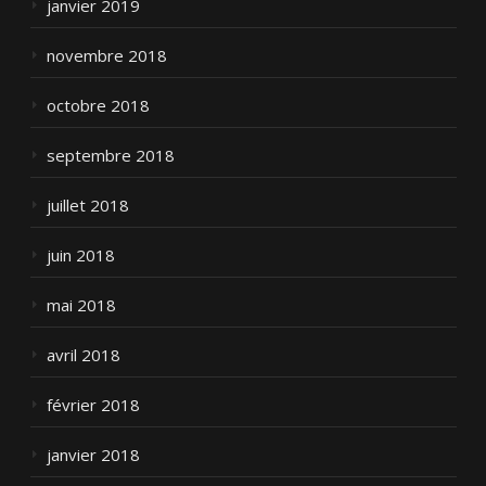
janvier 2019
novembre 2018
octobre 2018
septembre 2018
juillet 2018
juin 2018
mai 2018
avril 2018
février 2018
janvier 2018