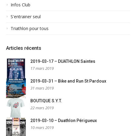
Infos Club
S'entrainer seul
Triathlon pour tous
Articles récents
2019-03-17 – DUATHLON Saintes
17 mars 2019
2019-03-31 – Bike and Run St Pardoux
31 mars 2019
BOUTIQUE S.Y.T.
22 mars 2019
2019-03-10 – Duathlon Périgueux
10 mars 2019