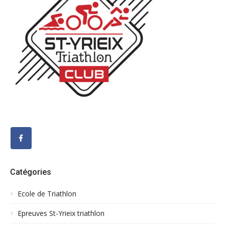
Catégories
Ecole de Triathlon
Epreuves St-Yrieix triathlon