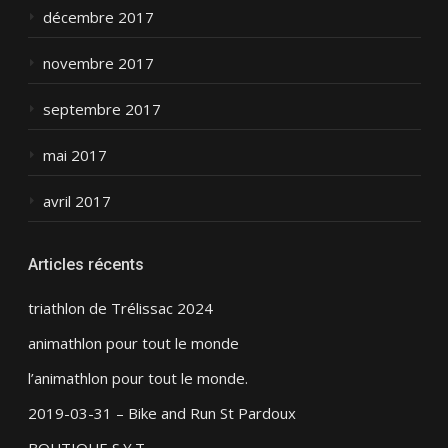
décembre 2017
novembre 2017
septembre 2017
mai 2017
avril 2017
Articles récents
triathlon de Trélissac 2024
animathlon pour tout le monde
l’animathlon pour tout le monde.
2019-03-31 – Bike and Run St Pardoux