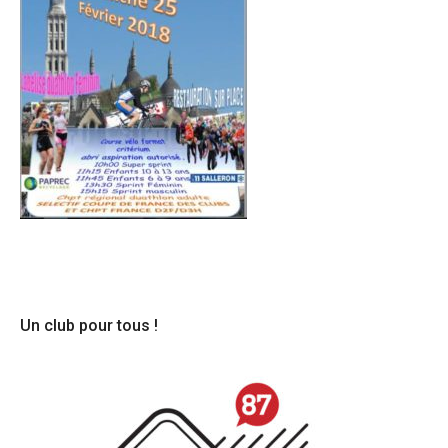
Un club pour tous !