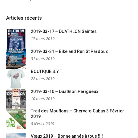
Articles récents
2019-03-17 – DUATHLON Saintes
17 mars 2019
2019-03-31 – Bike and Run St Pardoux
31 mars 2019
BOUTIQUE S.Y.T.
22 mars 2019
2019-03-10 – Duathlon Périgueux
10 mars 2019
Trail des Mouflons – Cherveix-Cubas 3 Février
2019
8 février 2019
Vœux 2019 – Bonne année à tous !!!!