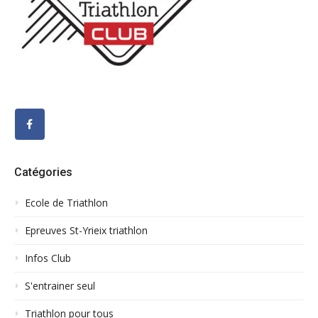
Catégories
Ecole de Triathlon
Epreuves St-Yrieix triathlon
Infos Club
S'entrainer seul
Triathlon pour tous