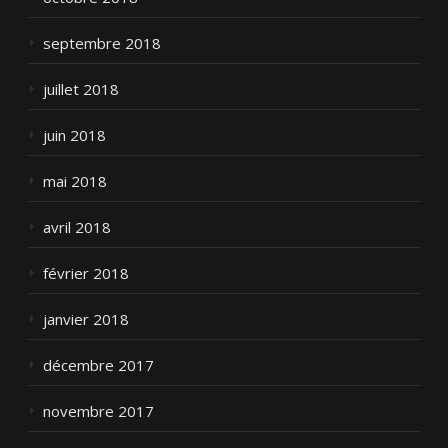
septembre 2018
juillet 2018
juin 2018
mai 2018
avril 2018
février 2018
janvier 2018
décembre 2017
novembre 2017