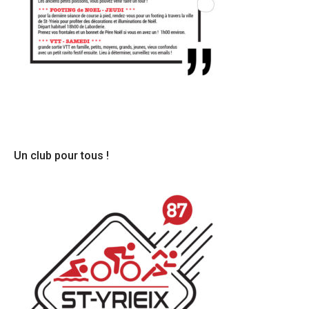
Un club pour tous !