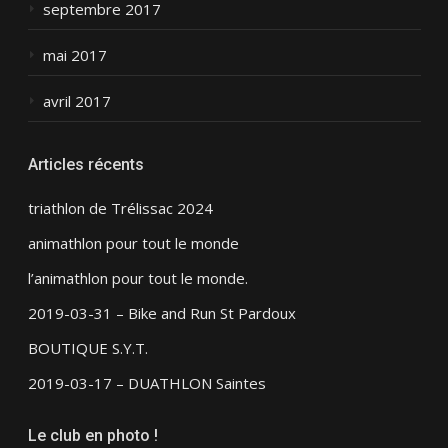
septembre 2017
mai 2017
avril 2017
Articles récents
triathlon de Trélissac 2024
animathlon pour tout le monde
l’animathlon pour tout le monde.
2019-03-31 – Bike and Run St Pardoux
BOUTIQUE S.Y.T.
2019-03-17 – DUATHLON Saintes
Le club en photo !