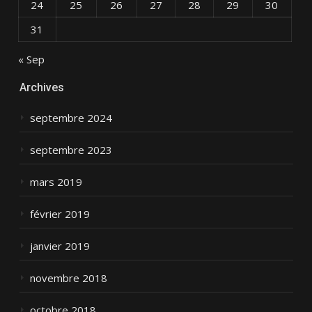
24
25
26
27
28
29
30
31
« Sep
Archives
septembre 2024
septembre 2023
mars 2019
février 2019
janvier 2019
novembre 2018
octobre 2018