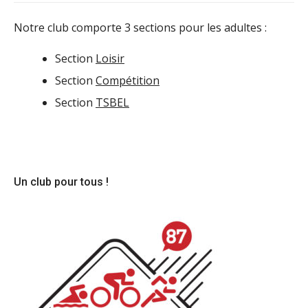
Notre club comporte 3 sections pour les adultes :
Section
Loisir
Section
Compétition
Section
TSBEL
Un club pour tous !