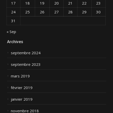
17
18
19
20
21
22
23
24
25
26
27
28
29
30
31
« Sep
Archives
septembre 2024
septembre 2023
mars 2019
février 2019
janvier 2019
novembre 2018