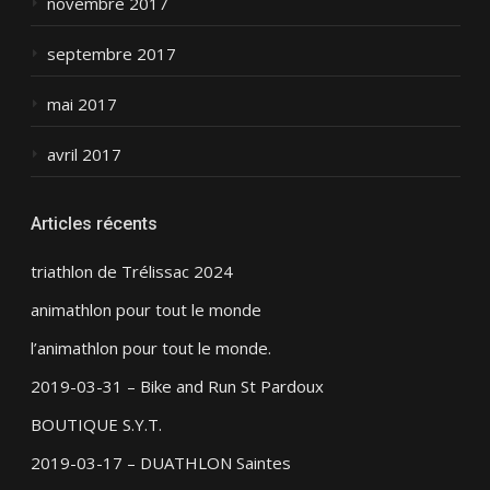
novembre 2017
septembre 2017
mai 2017
avril 2017
Articles récents
triathlon de Trélissac 2024
animathlon pour tout le monde
l’animathlon pour tout le monde.
2019-03-31 – Bike and Run St Pardoux
BOUTIQUE S.Y.T.
2019-03-17 – DUATHLON Saintes