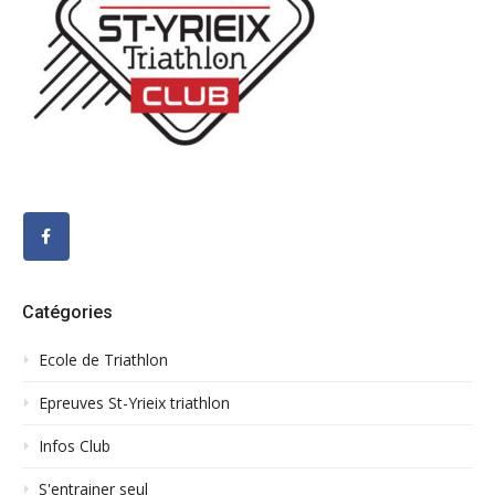
Catégories
Ecole de Triathlon
Epreuves St-Yrieix triathlon
Infos Club
S'entrainer seul