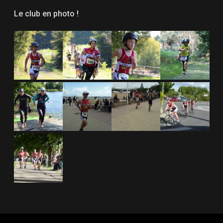
Le club en photo !