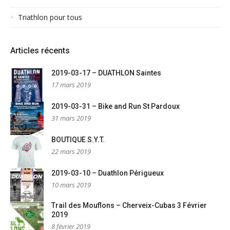
Triathlon pour tous
Articles récents
2019-03-17 – DUATHLON Saintes
17 mars 2019
2019-03-31 – Bike and Run St Pardoux
31 mars 2019
BOUTIQUE S.Y.T.
22 mars 2019
2019-03-10 – Duathlon Périgueux
10 mars 2019
Trail des Mouflons – Cherveix-Cubas 3 Février
2019
8 février 2019