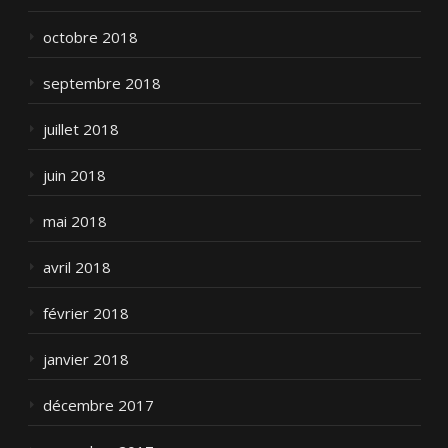
octobre 2018
septembre 2018
juillet 2018
juin 2018
mai 2018
avril 2018
février 2018
janvier 2018
décembre 2017