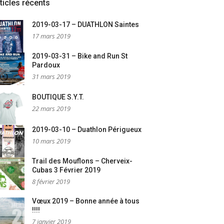
ticles récents
2019-03-17 – DUATHLON Saintes
17 mars 2019
2019-03-31 – Bike and Run St
Pardoux
31 mars 2019
BOUTIQUE S.Y.T.
22 mars 2019
2019-03-10 – Duathlon Périgueux
10 mars 2019
Trail des Mouflons – Cherveix-
Cubas 3 Février 2019
8 février 2019
Vœux 2019 – Bonne année à tous
!!!!
7 janvier 2019