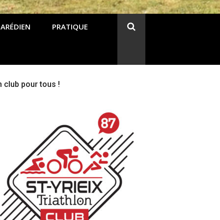
 ARÉDIEN
PRATIQUE
 club pour tous !